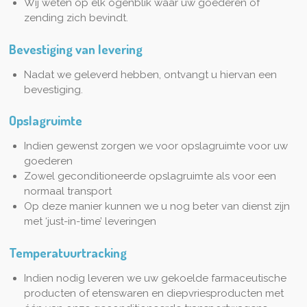
Wij weten op elk ogenblik waar uw goederen of
zending zich bevindt.
Bevestiging van levering
Nadat we geleverd hebben, ontvangt u hiervan een
bevestiging.
Opslagruimte
Indien gewenst zorgen we voor opslagruimte voor uw
goederen
Zowel geconditioneerde opslagruimte als voor een
normaal transport
Op deze manier kunnen we u nog beter van dienst zijn
met ‘just-in-time’ leveringen
Temperatuurtracking
Indien nodig leveren we uw gekoelde farmaceutische
producten of etenswaren en diepvriesproducten met