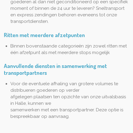
goederen al dan niet geconditioneerd op een specifiek
moment of binnen de 24 uur te leveren? Sneltransport
en express zendingen behoren eveneens tot onze
transportdiensten.
Ritten met meerdere afzetpunten
Binnen bovenstaande categorieën zijn zowel ritten met
één afzetpunt als met meerdere stops mogelijk
Aanvullende diensten in samenwerking met
transportpartners
Voor de eventuele afhaling van grotere volumes te
distribueren goederen op verder
afgelegen plaatsen ten opzichte van onze uitvalsbasis
in Halle, kunnen we
samenwerken met een transportpartner. Deze optie is
bespreekbaar op aanvraag.