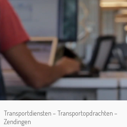
Transportdiensten – Transportopdrachten –
Zendingen