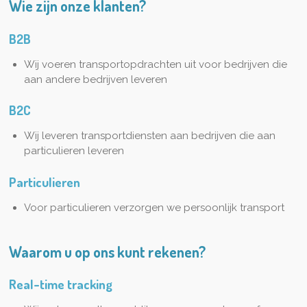
Wie zijn onze klanten?
B2B
Wij voeren transportopdrachten uit voor bedrijven die
aan andere bedrijven leveren
B2C
Wij leveren transportdiensten aan bedrijven die aan
particulieren leveren
Particulieren
Voor particulieren verzorgen we persoonlijk transport
Waarom u op ons kunt rekenen?
Real-time tracking