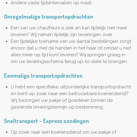
Andere vaste tijdsintervallen op maat
Onregelmatige transportopdrachten
Een van uw chauffeurs is ziek en kan tijdelijk niet meer
leveren? Wij nemen tijdelijk zijn leveringen over.
Een tijdelijke toename van uw aantal bestellingen zorgt
ervoor dat u met de handen in het haar zit omdat u niet
alles meer op tijd kunt leveren? Wij springen graag in
om uw leveringsschema terug up-to-date te brengen.
Eenmalige transportopdrachten
U hebt een specifieke, uitzonderlijke transportopdracht
en bent op zoek naar een betrouwbare koerierdienst?
Wij bezorgen uw pakje of goederen binnen de
gewenste leveringstermijn op bestemming.
Sneltransport - Express zendingen
Op zoek naar een koeriersdienst om uw pakje of