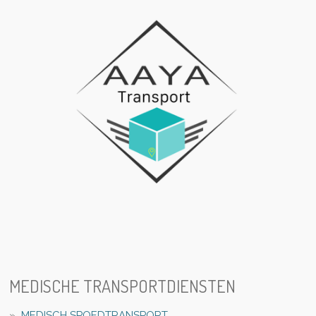
MEDISCHE TRANSPORTDIENSTEN
MEDISCH SPOEDTRANSPORT