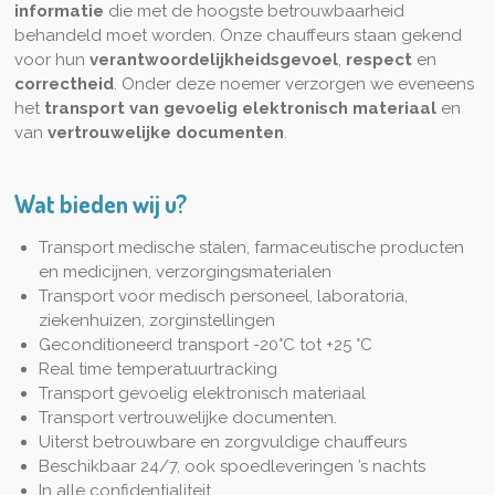
informatie
die met de hoogste betrouwbaarheid
behandeld moet worden. Onze chauffeurs staan gekend
voor hun
verantwoordelijkheidsgevoel
,
respect
en
correctheid
. Onder deze noemer verzorgen we eveneens
het
transport van gevoelig elektronisch materiaal
en
van
vertrouwelijke documenten
.
Wat bieden wij u?
Transport medische stalen, farmaceutische producten
en medicijnen, verzorgingsmaterialen
Transport voor medisch personeel, laboratoria,
ziekenhuizen, zorginstellingen
Geconditioneerd transport -20°C tot +25 °C
Real time temperatuurtracking
Transport gevoelig elektronisch materiaal
Transport vertrouwelijke documenten.
Uiterst betrouwbare en zorgvuldige chauffeurs
Beschikbaar 24/7, ook spoedleveringen ’s nachts
In alle confidentialiteit